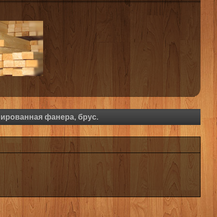
нированная фанера, брус.